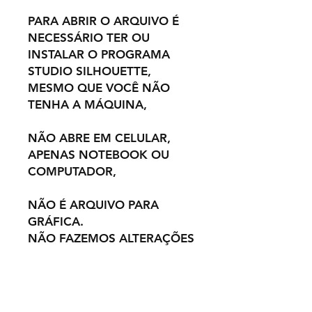
PARA ABRIR O ARQUIVO É
NECESSÁRIO TER OU
INSTALAR O PROGRAMA
STUDIO SILHOUETTE,
MESMO QUE VOCÊ NÃO
TENHA A MÁQUINA,
NÃO ABRE EM CELULAR,
APENAS NOTEBOOK OU
COMPUTADOR,
NÃO É ARQUIVO PARA
GRÁFICA.
NÃO FAZEMOS ALTERAÇÕES