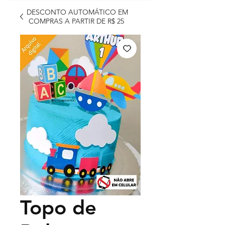
DESCONTO AUTOMÁTICO EM
COMPRAS A PARTIR DE R$ 25
Topo de