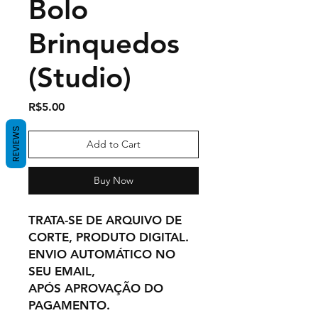
Bolo
Brinquedos
(Studio)
Price
R$5.00
REVIEWS
Add to Cart
Buy Now
TRATA-SE DE ARQUIVO DE
CORTE, PRODUTO DIGITAL.
ENVIO AUTOMÁTICO NO
SEU EMAIL,
APÓS APROVAÇÃO DO
PAGAMENTO.