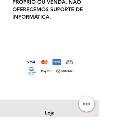
PRÓPRIO OU VENDA. NÃO
OFERECEMOS SUPORTE DE
INFORMÁTICA.
Loja
Sobre
Contato