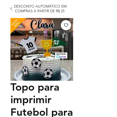
DESCONTO AUTOMÁTICO EM
COMPRAS A PARTIR DE R$ 25
Topo para
imprimir
Futebol para