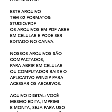
ESTE ARQUIVO
TEM 02 FORMATOS:
STUDIO/PDF
OS ARQUIVOS EM PDF ABRE
EM CELULAR E PODE SER
EDITADO NO CANVA.
NOSSOS ARQUIVOS SÃO
COMPACTADOS,
PARA ABRIR EM CELULAR
OU COMPUTADOR BAIXE O
APLICATIVO WINZIP PARA
ACESSAR OS ARQUIVOS.
AQUIVO DIGITAL: VOCÊ
MESMO EDITA, IMPRIMI
E MONTA, SEJA PARA USO