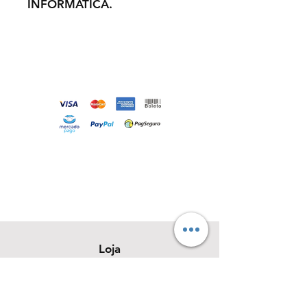
INFORMÁTICA.
Loja
Sobre
Contato