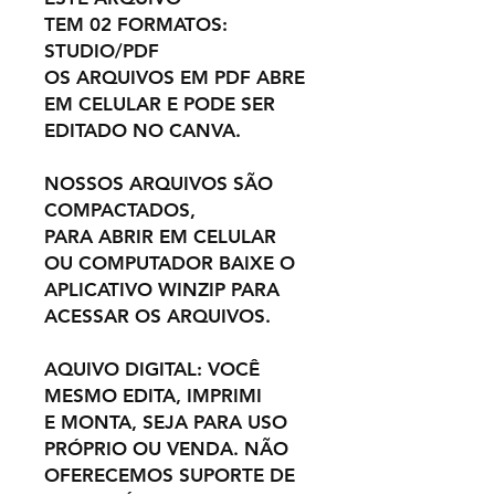
TEM 02 FORMATOS:
STUDIO/PDF
OS ARQUIVOS EM PDF ABRE
EM CELULAR E PODE SER
EDITADO NO CANVA.
NOSSOS ARQUIVOS SÃO
COMPACTADOS,
PARA ABRIR EM CELULAR
OU COMPUTADOR BAIXE O
APLICATIVO WINZIP PARA
ACESSAR OS ARQUIVOS.
AQUIVO DIGITAL: VOCÊ
MESMO EDITA, IMPRIMI
E MONTA, SEJA PARA USO
PRÓPRIO OU VENDA. NÃO
OFERECEMOS SUPORTE DE