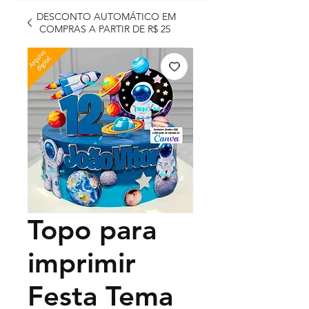
DESCONTO AUTOMÁTICO EM
COMPRAS A PARTIR DE R$ 25
Topo para
imprimir
Festa Tema