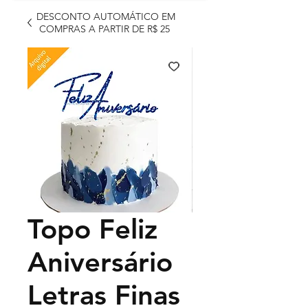
DESCONTO AUTOMÁTICO EM
COMPRAS A PARTIR DE R$ 25
Topo Feliz
Aniversário
Letras Finas