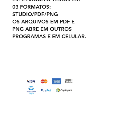
03 FORMATOS:
STUDIO/PDF/PNG
OS ARQUIVOS EM PDF E
PNG ABRE EM OUTROS
PROGRAMAS E EM CELULAR.