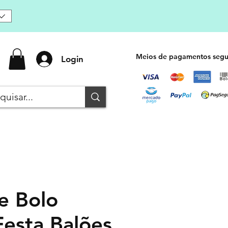
Meios de pagamentos segu
Login
e Bolo
Festa Balões