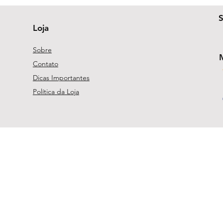
Loja
Sobre
Contato
Dicas Importantes
Política da Loja