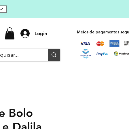
Meios de pagamentos segu
Login
e Bolo
e Dalila