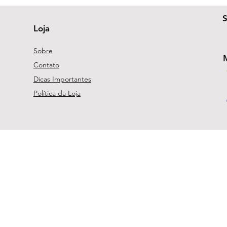
Loja
Sobre
Contato
Dicas Importantes
Política da Loja