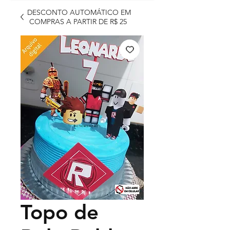
DESCONTO AUTOMÁTICO EM
COMPRAS A PARTIR DE R$ 25
Topo de