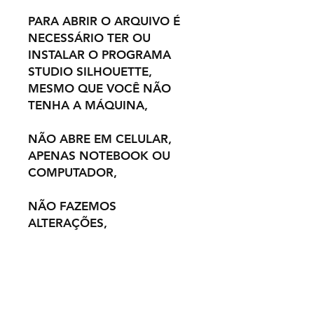
PARA ABRIR O ARQUIVO É
NECESSÁRIO TER OU
INSTALAR O PROGRAMA
STUDIO SILHOUETTE,
MESMO QUE VOCÊ NÃO
TENHA A MÁQUINA,
NÃO ABRE EM CELULAR,
APENAS NOTEBOOK OU
COMPUTADOR,
NÃO FAZEMOS
ALTERAÇÕES,