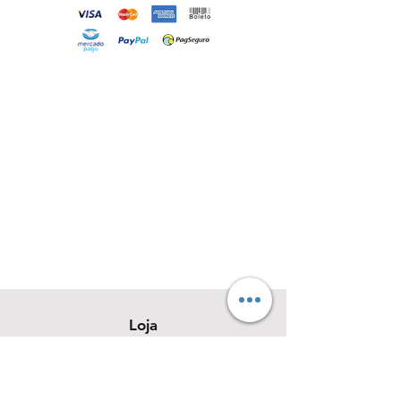
Loja
Sobre
Contato