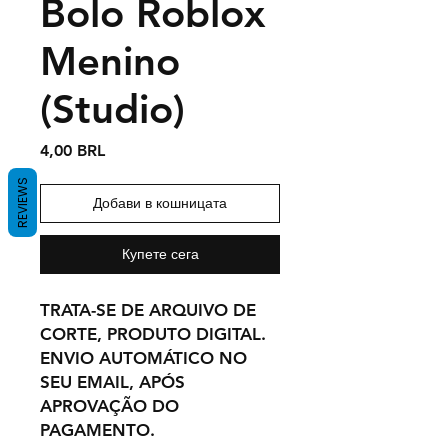
Bolo Roblox
Menino
(Studio)
Цена
4,00 BRL
REVIEWS
Добави в кошницата
Купете сега
TRATA-SE DE ARQUIVO DE
CORTE, PRODUTO DIGITAL.
ENVIO AUTOMÁTICO NO
SEU EMAIL, APÓS
APROVAÇÃO DO
PAGAMENTO.