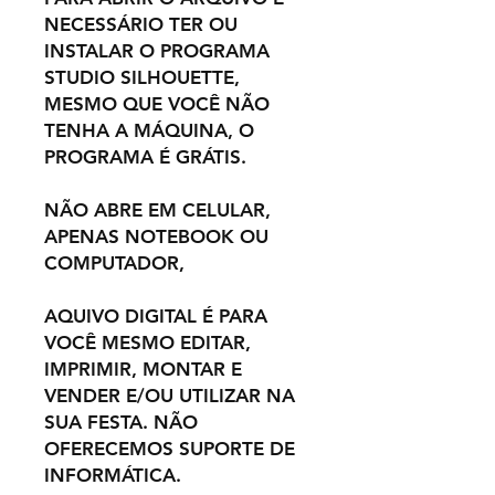
NECESSÁRIO TER OU
INSTALAR O PROGRAMA
STUDIO SILHOUETTE,
MESMO QUE VOCÊ NÃO
TENHA A MÁQUINA, O
PROGRAMA É GRÁTIS.
NÃO ABRE EM CELULAR,
APENAS NOTEBOOK OU
COMPUTADOR,
AQUIVO DIGITAL É PARA
VOCÊ MESMO EDITAR,
IMPRIMIR, MONTAR E
VENDER E/OU UTILIZAR NA
SUA FESTA. NÃO
OFERECEMOS SUPORTE DE
INFORMÁTICA.