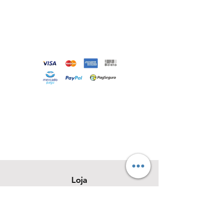
Loja
Sobre
Contato