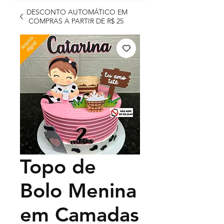
DESCONTO AUTOMÁTICO EM
COMPRAS A PARTIR DE R$ 25
Topo de
Bolo Menina
em Camadas