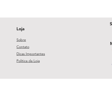
Loja
Sobre
Contato
Dicas Importantes
Política da Loja