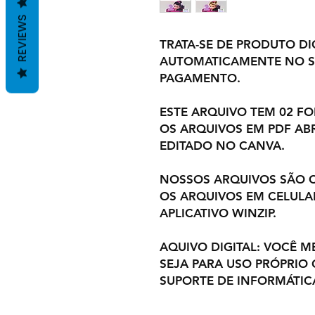
REVIEWS
TRATA-SE DE PRODUTO DIG
AUTOMATICAMENTE NO S
PAGAMENTO.
ESTE ARQUIVO TEM 02 F
OS ARQUIVOS EM PDF ABR
EDITADO NO CANVA.
NOSSOS ARQUIVOS SÃO 
OS ARQUIVOS EM CELULA
APLICATIVO WINZIP.
AQUIVO DIGITAL: VOCÊ M
SEJA PARA USO PRÓPRIO
SUPORTE DE INFORMÁTIC