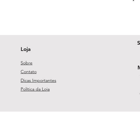
Loja
Sobre
Contato
Dicas Importantes
Política da Loja