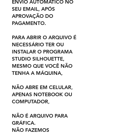
ENVIO AUTOMÁTICO NO
SEU EMAIL, APÓS
APROVAÇÃO DO
PAGAMENTO.
PARA ABRIR O ARQUIVO É
NECESSÁRIO TER OU
INSTALAR O PROGRAMA
STUDIO SILHOUETTE,
MESMO QUE VOCÊ NÃO
TENHA A MÁQUINA,
NÃO ABRE EM CELULAR,
APENAS NOTEBOOK OU
COMPUTADOR,
NÃO É ARQUIVO PARA
GRÁFICA.
NÃO FAZEMOS