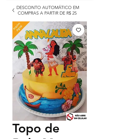
DESCONTO AUTOMÁTICO EM
COMPRAS A PARTIR DE R$ 25
Topo de