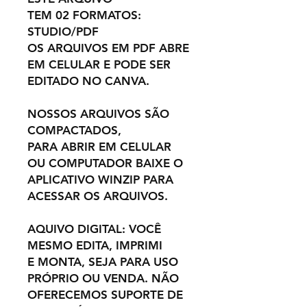
TEM 02 FORMATOS:
STUDIO/PDF
OS ARQUIVOS EM PDF ABRE
EM CELULAR E PODE SER
EDITADO NO CANVA.
NOSSOS ARQUIVOS SÃO
COMPACTADOS,
PARA ABRIR EM CELULAR
OU COMPUTADOR BAIXE O
APLICATIVO WINZIP PARA
ACESSAR OS ARQUIVOS.
AQUIVO DIGITAL: VOCÊ
MESMO EDITA, IMPRIMI
E MONTA, SEJA PARA USO
PRÓPRIO OU VENDA. NÃO
OFERECEMOS SUPORTE DE