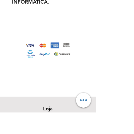
INFORMÁTICA.
Loja
Sobre
Contato