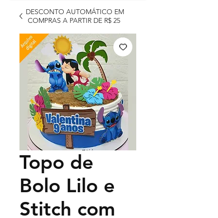
DESCONTO AUTOMÁTICO EM
COMPRAS A PARTIR DE R$ 25
Topo de
Bolo Lilo e
Stitch com