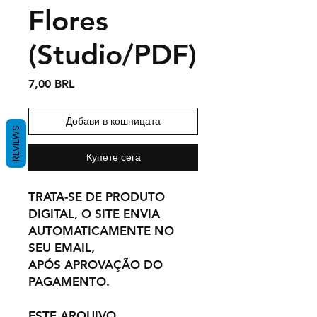
Flores
(Studio/PDF)
Цена
7,00 BRL
Добави в кошницата
REVIEWS
Купете сега
TRATA-SE DE PRODUTO
DIGITAL, O SITE ENVIA
AUTOMATICAMENTE NO
SEU EMAIL,
APÓS APROVAÇÃO DO
PAGAMENTO.
ESTE ARQUIVO