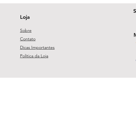
Loja
Sobre
Contato
Dicas Importantes
Política da Loja