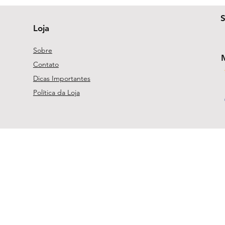
Loja
Sobre
Contato
Dicas Importantes
Política da Loja