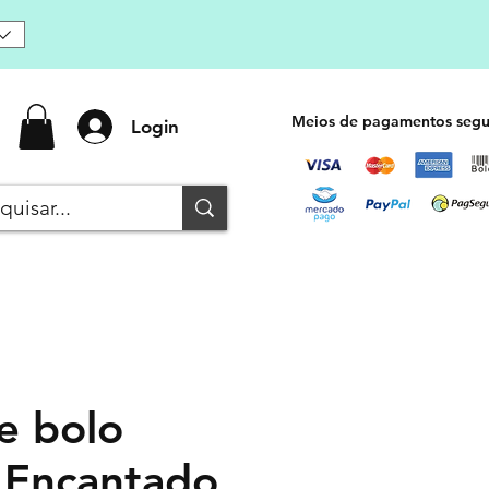
Meios de pagamentos segu
Login
e bolo
 Encantado