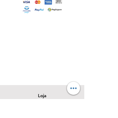
Loja
Sobre
Contato