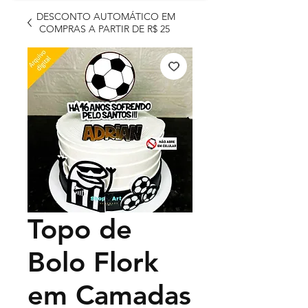
DESCONTO AUTOMÁTICO EM
COMPRAS A PARTIR DE R$ 25
Topo de
Bolo Flork
em Camadas