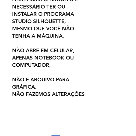
NECESSÁRIO TER OU
INSTALAR O PROGRAMA
STUDIO SILHOUETTE,
MESMO QUE VOCÊ NÃO
TENHA A MÁQUINA,
NÃO ABRE EM CELULAR,
APENAS NOTEBOOK OU
COMPUTADOR,
NÃO É ARQUIVO PARA
GRÁFICA.
NÃO FAZEMOS ALTERAÇÕES