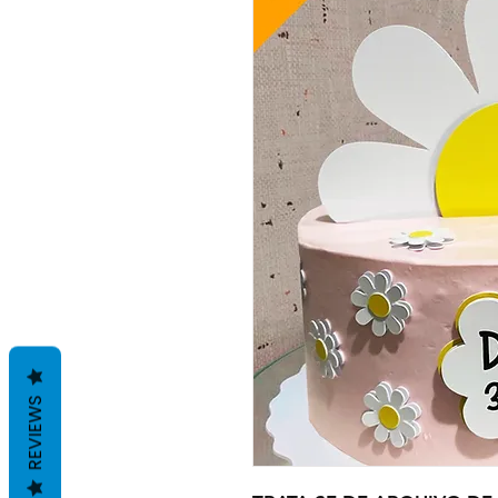
REVIEWS