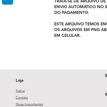
TRATA-SE DE ARQUIVO DE
ENVIO AUTOMÁTICO NO S
DO PAGAMENTO.
ESTE ARQUIVO TEMOS EM
OS ARQUIVOS EM PNG A
EM CELULAR.
Loja
Sobre
Contato
Dicas Importantes