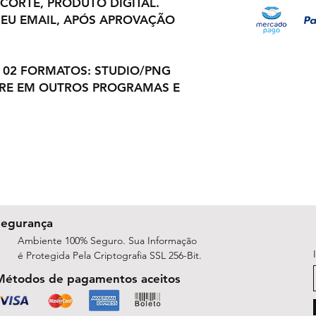
 CORTE, PRODUTO DIGITAL.
EU EMAIL, APÓS APROVAÇÃO
 02 FORMATOS: STUDIO/PNG
BRE EM OUTROS PROGRAMAS E
Segurança
Ambiente 100% Seguro. Sua Informação
é Protegida Pela Criptografia SSL 256-Bit.
Métodos de pagamentos aceitos