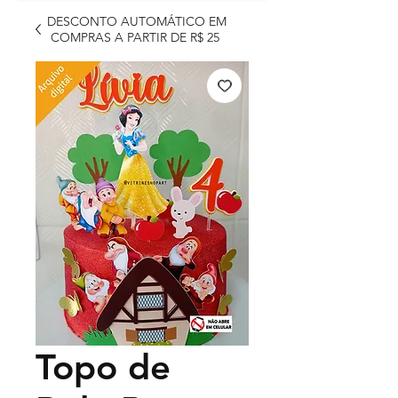
DESCONTO AUTOMÁTICO EM
COMPRAS A PARTIR DE R$ 25
Topo de