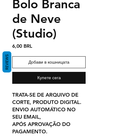
Bolo Branca
de Neve
(Studio)
Цена
6,00 BRL
REVIEWS
Добави в кошницата
Купете сега
TRATA-SE DE ARQUIVO DE
CORTE, PRODUTO DIGITAL.
ENVIO AUTOMÁTICO NO
SEU EMAIL,
APÓS APROVAÇÃO DO
PAGAMENTO.