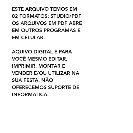
ESTE ARQUIVO TEMOS EM
02 FORMATOS: STUDIO/PDF
OS ARQUIVOS EM PDF ABRE
EM OUTROS PROGRAMAS E
EM CELULAR.
AQUIVO DIGITAL É PARA
VOCÊ MESMO EDITAR,
IMPRIMIR, MONTAR E
VENDER E/OU UTILIZAR NA
SUA FESTA. NÃO
OFERECEMOS SUPORTE DE
INFORMÁTICA.