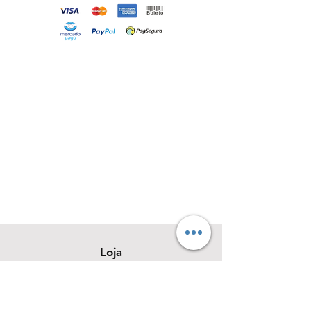
Loja
Sobre
Contato