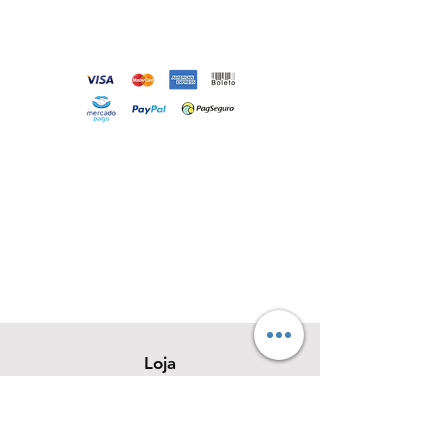
Loja
Sobre
Contato