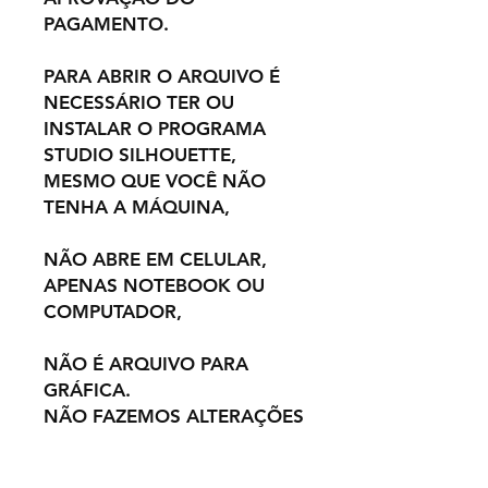
PAGAMENTO.
PARA ABRIR O ARQUIVO É
NECESSÁRIO TER OU
INSTALAR O PROGRAMA
STUDIO SILHOUETTE,
MESMO QUE VOCÊ NÃO
TENHA A MÁQUINA,
NÃO ABRE EM CELULAR,
APENAS NOTEBOOK OU
COMPUTADOR,
NÃO É ARQUIVO PARA
GRÁFICA.
NÃO FAZEMOS ALTERAÇÕES