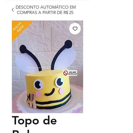
DESCONTO AUTOMÁTICO EM
COMPRAS A PARTIR DE R$ 25
Topo de