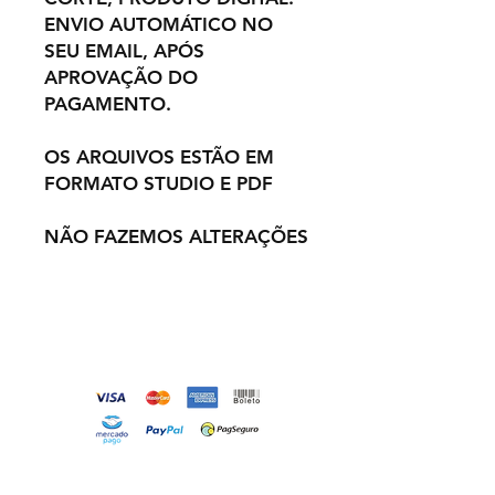
ENVIO AUTOMÁTICO NO
SEU EMAIL, APÓS
APROVAÇÃO DO
PAGAMENTO.
OS ARQUIVOS ESTÃO EM
FORMATO STUDIO E PDF
NÃO FAZEMOS ALTERAÇÕES