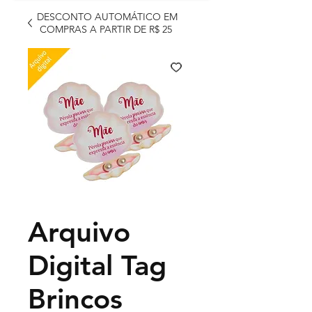
DESCONTO AUTOMÁTICO EM
COMPRAS A PARTIR DE R$ 25
Arquivo
Digital Tag
Brincos