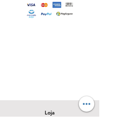
Loja
Sobre
Contato