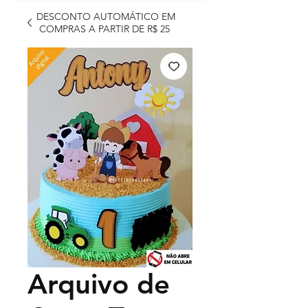
DESCONTO AUTOMÁTICO EM
COMPRAS A PARTIR DE R$ 25
Arquivo de