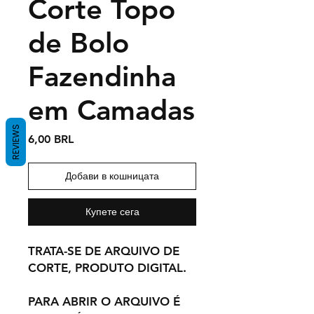
Corte Topo
de Bolo
Fazendinha
em Camadas
REVIEWS
Цена
6,00 BRL
Добави в кошницата
Купете сега
TRATA-SE DE ARQUIVO DE
CORTE, PRODUTO DIGITAL.
PARA ABRIR O ARQUIVO É