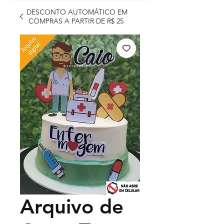
DESCONTO AUTOMÁTICO EM
COMPRAS A PARTIR DE R$ 25
Arquivo de