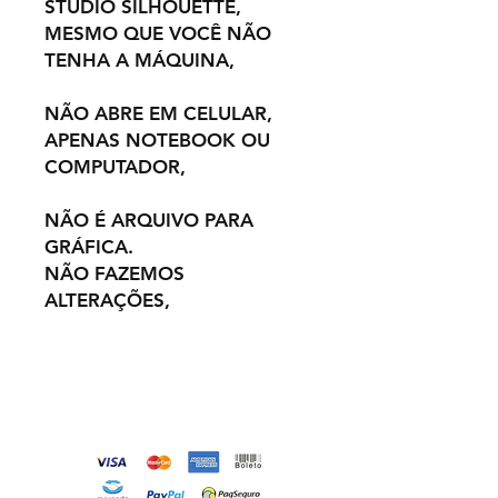
STUDIO SILHOUETTE,
MESMO QUE VOCÊ NÃO
TENHA A MÁQUINA,
NÃO ABRE EM CELULAR,
APENAS NOTEBOOK OU
COMPUTADOR,
NÃO É ARQUIVO PARA
GRÁFICA.
NÃO FAZEMOS
ALTERAÇÕES,