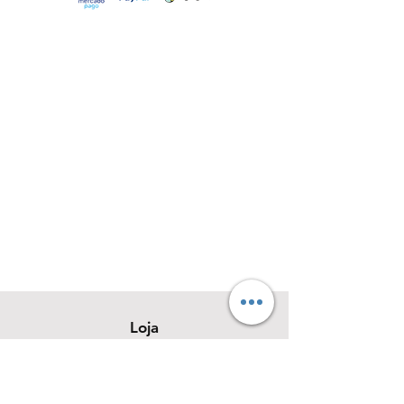
Loja
Sobre
Contato