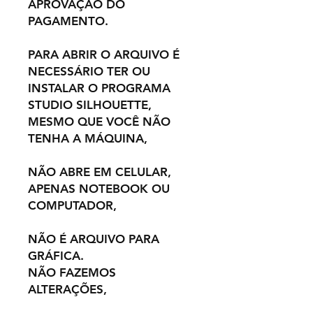
APROVAÇÃO DO
PAGAMENTO.
PARA ABRIR O ARQUIVO É
NECESSÁRIO TER OU
INSTALAR O PROGRAMA
STUDIO SILHOUETTE,
MESMO QUE VOCÊ NÃO
TENHA A MÁQUINA,
NÃO ABRE EM CELULAR,
APENAS NOTEBOOK OU
COMPUTADOR,
NÃO É ARQUIVO PARA
GRÁFICA.
NÃO FAZEMOS
ALTERAÇÕES,