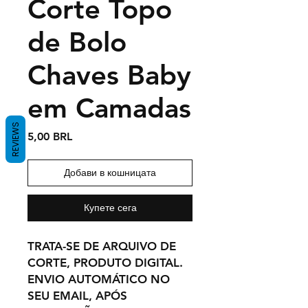
Corte Topo
de Bolo
Chaves Baby
em Camadas
REVIEWS
Цена
5,00 BRL
Добави в кошницата
Купете сега
TRATA-SE DE ARQUIVO DE
CORTE, PRODUTO DIGITAL.
ENVIO AUTOMÁTICO NO
SEU EMAIL, APÓS