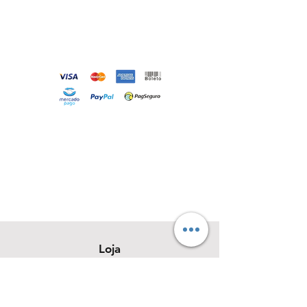
Loja
Sobre
Contato