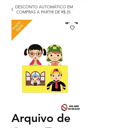
DESCONTO AUTOMÁTICO EM
COMPRAS A PARTIR DE R$ 25
Arquivo de