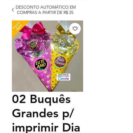
DESCONTO AUTOMÁTICO EM
COMPRAS A PARTIR DE R$ 25
02 Buquês
Grandes p/
imprimir Dia