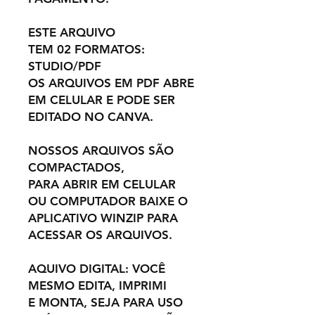
ESTE ARQUIVO
TEM 02 FORMATOS:
STUDIO/PDF
OS ARQUIVOS EM PDF ABRE
EM CELULAR E PODE SER
EDITADO NO CANVA.
NOSSOS ARQUIVOS SÃO
COMPACTADOS,
PARA ABRIR EM CELULAR
OU COMPUTADOR BAIXE O
APLICATIVO WINZIP PARA
ACESSAR OS ARQUIVOS.
AQUIVO DIGITAL: VOCÊ
MESMO EDITA, IMPRIMI
E MONTA, SEJA PARA USO