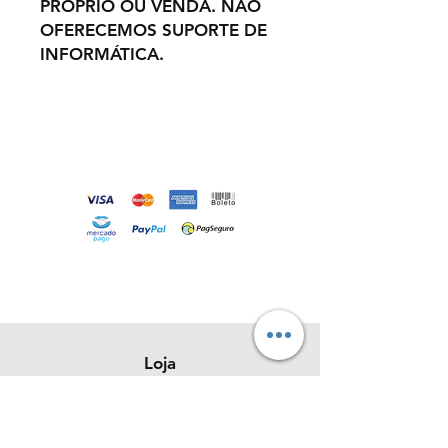
PRÓPRIO OU VENDA. NÃO
OFERECEMOS SUPORTE DE
INFORMÁTICA.
Loja
Sobre
Contato